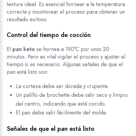
textura ideal. Es esencial hornear a la temperatura
correcta y monitorear el proceso para obtener un
resultado exitoso.
Control del tiempo de cocción
El
pan keto
se hornea a 190°C por unos 20
minutos. Pero es vital vigilar el proceso y ajustar el
tiempo si es necesario. Algunas señales de que el
pan está listo son:
La corteza debe ser dorada y crujiente.
Un palillo de brochette debe salir seco y limpio
del centro, indicando que está cocido.
El pan debe salir fácilmente del molde.
Señales de que el pan está listo