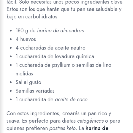
fácil. Solo necesitas unos pocos ingredientes clave.
Estos son los que harán que tu pan sea saludable y
bajo en carbohidratos.
180 g de
harina de almendras
4 huevos
4 cucharadas de aceite neutro
1 cucharadita de levadura química
1 cucharada de psyllium o semillas de lino
molidas
Sal al gusto
Semillas variadas
1 cucharadita de
aceite de coco
Con estos ingredientes, crearás un pan rico y
suave. Es perfecto para dietas
cetogénicas
o para
quienes prefieren
postres keto
. La
harina de