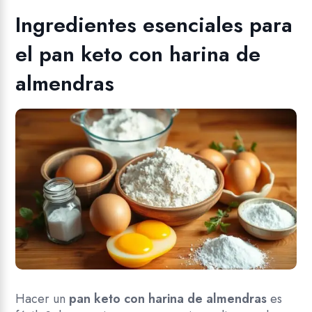
Ingredientes esenciales para
el pan keto con harina de
almendras
Hacer un
pan keto con harina de almendras
es