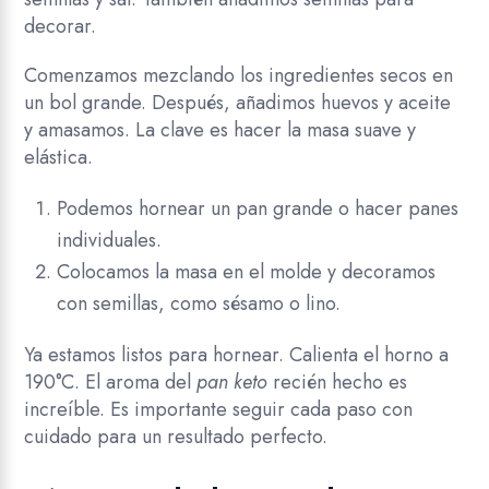
decorar.
Comenzamos mezclando los ingredientes secos en
un bol grande. Después, añadimos huevos y aceite
y amasamos. La clave es hacer la masa suave y
elástica.
Podemos hornear un pan grande o hacer panes
individuales.
Colocamos la masa en el molde y decoramos
con semillas, como sésamo o lino.
Ya estamos listos para hornear. Calienta el horno a
190°C. El aroma del
pan keto
recién hecho es
increíble. Es importante seguir cada paso con
cuidado para un resultado perfecto.