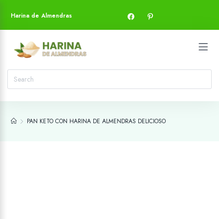
Harina de Almendras
PAN KETO CON HARINA DE ALMENDRAS DELICIOSO