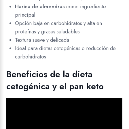
Harina de almendras
como ingrediente
principal
Opción baja en carbohidratos y alta en
proteínas y grasas saludables
Textura suave y delicada
Ideal para dietas cetogénicas o reducción de
carbohidratos
Beneficios de la dieta
cetogénica y el pan keto