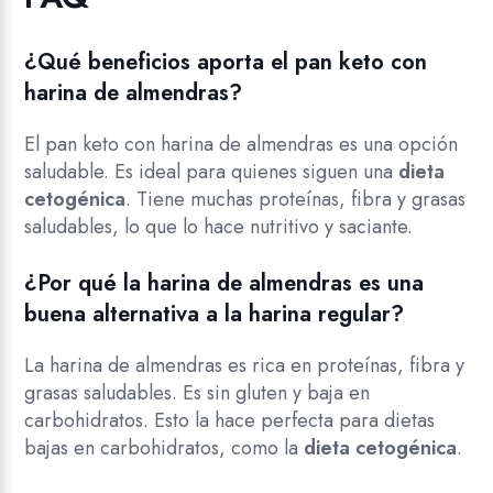
¿Qué beneficios aporta el pan keto con
harina de almendras?
El pan keto con harina de almendras es una opción
saludable. Es ideal para quienes siguen una
dieta
cetogénica
. Tiene muchas proteínas, fibra y grasas
saludables, lo que lo hace nutritivo y saciante.
¿Por qué la harina de almendras es una
buena alternativa a la harina regular?
La harina de almendras es rica en proteínas, fibra y
grasas saludables. Es sin gluten y baja en
carbohidratos. Esto la hace perfecta para dietas
bajas en carbohidratos, como la
dieta cetogénica
.