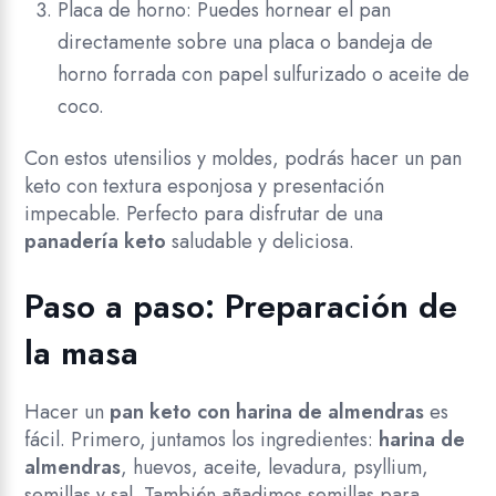
Placa de horno: Puedes hornear el pan
directamente sobre una placa o bandeja de
horno forrada con papel sulfurizado o aceite de
coco.
Con estos utensilios y moldes, podrás hacer un pan
keto con textura esponjosa y presentación
impecable. Perfecto para disfrutar de una
panadería keto
saludable y deliciosa.
Paso a paso: Preparación de
la masa
Hacer un
pan keto con harina de almendras
es
fácil. Primero, juntamos los ingredientes:
harina de
almendras
, huevos, aceite, levadura, psyllium,
semillas y sal. También añadimos semillas para