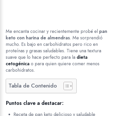
Me encanta cocinar y recientemente probé el
pan
keto con harina de almendras
. Me sorprendió
mucho. Es bajo en carbohidratos pero rico en
proteínas y grasas saludables. Tiene una textura
suave que lo hace perfecto para la
dieta
cetogénica
o para quien quiere comer menos
carbohidratos.
Tabla de Contenido
Puntos clave a destacar:
Receta de pan keto delicioso y saludable