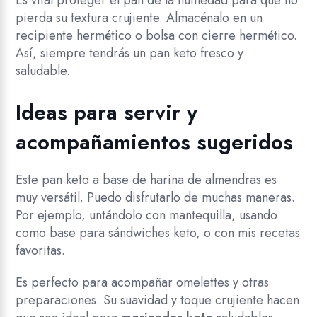
Es vital proteger el pan de la humedad para que no
pierda su textura crujiente. Almacénalo en un
recipiente hermético o bolsa con cierre hermético.
Así, siempre tendrás un pan keto fresco y
saludable.
Ideas para servir y
acompañamientos sugeridos
Este pan keto a base de harina de almendras es
muy versátil. Puedo disfrutarlo de muchas maneras.
Por ejemplo, untándolo con mantequilla, usando
como base para sándwiches keto, o con mis recetas
favoritas.
Es perfecto para acompañar omelettes y otras
preparaciones. Su suavidad y toque crujiente hacen