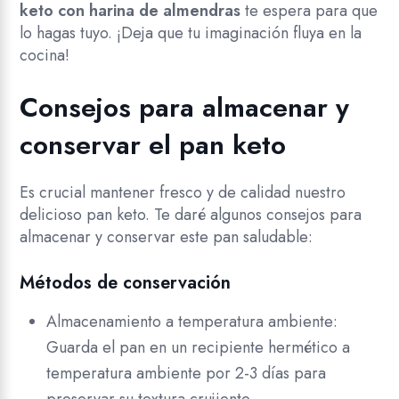
keto con harina de almendras
te espera para que
lo hagas tuyo. ¡Deja que tu imaginación fluya en la
cocina!
Consejos para almacenar y
conservar el pan keto
Es crucial mantener fresco y de calidad nuestro
delicioso pan keto. Te daré algunos consejos para
almacenar y conservar este pan saludable:
Métodos de conservación
Almacenamiento a temperatura ambiente:
Guarda el pan en un recipiente hermético a
temperatura ambiente por 2-3 días para