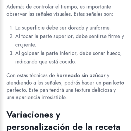
Además de controlar el tiempo, es importante
observar las señales visuales. Estas señales son:
La superficie debe ser dorada y uniforme.
Al tocar la parte superior, debe sentirse firme y
crujiente.
Al golpear la parte inferior, debe sonar hueco,
indicando que está cocido.
Con estas técnicas de
horneado sin azúcar
y
atendiendo a las señales, podrás hacer un
pan keto
perfecto. Este pan tendrá una textura deliciosa y
una apariencia irresistible.
Variaciones y
personalización de la receta