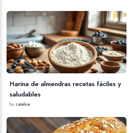
Harina de almendras recetas fáciles y
saludables
by
catalina