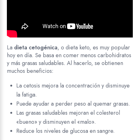
La
dieta cetogénica
, o dieta keto, es muy popular
hoy en día. Se basa en comer menos carbohidratos
y más grasas saludables. Al hacerlo, se obtienen
muchos beneficios:
La cetosis mejora la concentración y disminuye
la fatiga.
Puede ayudar a perder peso al quemar grasas.
Las grasas saludables mejoran el colesterol
«bueno» y disminuyen el «malo».
Reduce los niveles de glucosa en sangre.