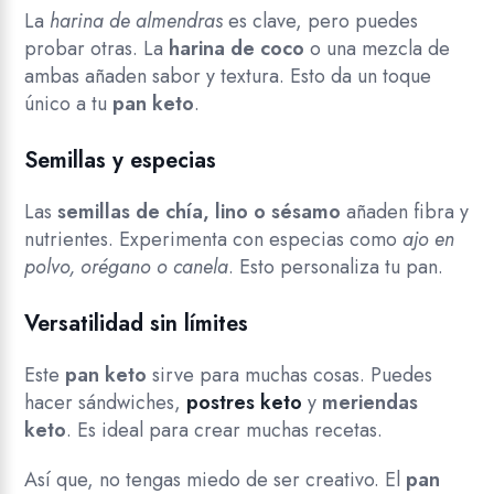
La
harina de almendras
es clave, pero puedes
probar otras. La
harina de coco
o una mezcla de
ambas añaden sabor y textura. Esto da un toque
único a tu
pan keto
.
Semillas y especias
Las
semillas de chía, lino o sésamo
añaden fibra y
nutrientes. Experimenta con especias como
ajo en
polvo, orégano o canela
. Esto personaliza tu pan.
Versatilidad sin límites
Este
pan keto
sirve para muchas cosas. Puedes
hacer sándwiches,
postres keto
y
meriendas
keto
. Es ideal para crear muchas recetas.
Así que, no tengas miedo de ser creativo. El
pan