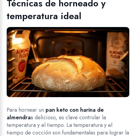
Técnicas de horneado y
temperatura ideal
Para hornear un
pan keto con harina de
almendra
s
delicioso, es clave controlar la
temperatura y el tiempo. La temperatura y el
tiempo de cocción son fundamentales para lograr la