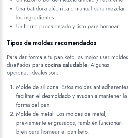
Una batidora eléctrica o manual para mezclar
los ingredientes
Un horno precalentado y listo para hornear
Tipos de moldes recomendados
Para dar forma a tu pan keto, es mejor usar moldes
diseñados para
cocina saludable
. Algunas
opciones ideales son:
Molde de silicona: Estos moldes antiadherentes
facilitan el desmoldado y ayudan a mantener la
forma del pan.
Molde de metal: Los moldes de metal,
previamente engrasados, también funcionan
bien para hornear el pan keto.