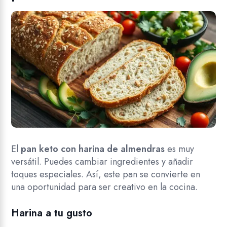
El
pan keto con harina de almendras
es muy
versátil. Puedes cambiar ingredientes y añadir
toques especiales. Así, este pan se convierte en
una oportunidad para ser creativo en la cocina.
Harina a tu gusto