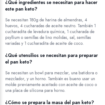
¿Qué ingredientes se necesitan para hacer
este pan keto?
Se necesitan 180g de harina de almendras, 4
huevos, 4 cucharadas de aceite neutro. También 1
cucharadita de levadura química, 1 cucharada de
psyllium o semillas de lino molidas, sal, semillas
variadas y 1 cucharadita de aceite de coco.
¿Qué utensilios se necesitan para preparar
el pan keto?
Se necesitan un bowl para mezclar, una batidora o
mezclador, y un horno. También es bueno usar un
molde previamente aceitado con aceite de coco o
una placa de silicona para horno.
¿Cómo se prepara la masa del pan keto?