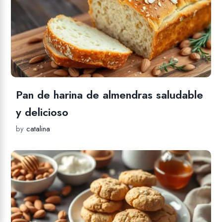
Pan de harina de almendras saludable
y delicioso
by
catalina