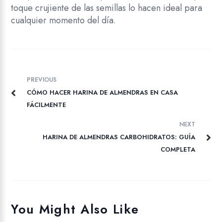
toque crujiente de las semillas lo hacen ideal para
cualquier momento del día.
PREVIOUS
CÓMO HACER HARINA DE ALMENDRAS EN CASA
FÁCILMENTE
NEXT
HARINA DE ALMENDRAS CARBOHIDRATOS: GUÍA
COMPLETA
You Might Also Like