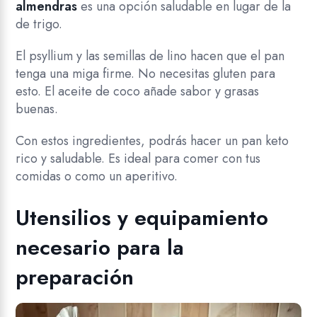
almendras
es una opción saludable en lugar de la
de trigo.
El psyllium y las semillas de lino hacen que el pan
tenga una miga firme. No necesitas gluten para
esto. El aceite de coco añade sabor y grasas
buenas.
Con estos ingredientes, podrás hacer un pan keto
rico y saludable. Es ideal para comer con tus
comidas o como un aperitivo.
Utensilios y equipamiento
necesario para la
preparación