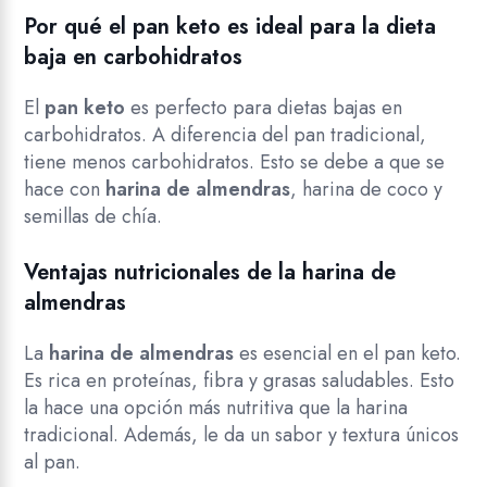
Por qué el pan keto es ideal para la dieta
baja en carbohidratos
El
pan keto
es perfecto para dietas bajas en
carbohidratos. A diferencia del pan tradicional,
tiene menos carbohidratos. Esto se debe a que se
hace con
harina de almendras
, harina de coco y
semillas de chía.
Ventajas nutricionales de la harina de
almendras
La
harina de almendras
es esencial en el pan keto.
Es rica en proteínas, fibra y grasas saludables. Esto
la hace una opción más nutritiva que la harina
tradicional. Además, le da un sabor y textura únicos
al pan.