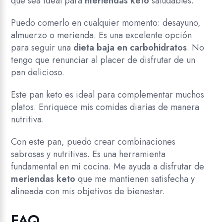
que sea ideal para
meriendas keto
saludables.
Puedo comerlo en cualquier momento: desayuno,
almuerzo o merienda. Es una excelente opción
para seguir una
dieta baja en carbohidratos
. No
tengo que renunciar al placer de disfrutar de un
pan delicioso.
Este pan keto es ideal para complementar muchos
platos. Enriquece mis comidas diarias de manera
nutritiva.
Con este pan, puedo crear combinaciones
sabrosas y nutritivas. Es una herramienta
fundamental en mi cocina. Me ayuda a disfrutar de
meriendas keto
que me mantienen satisfecha y
alineada con mis objetivos de bienestar.
FAQ