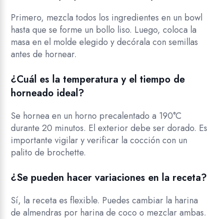
Primero, mezcla todos los ingredientes en un bowl
hasta que se forme un bollo liso. Luego, coloca la
masa en el molde elegido y decórala con semillas
antes de hornear.
¿Cuál es la temperatura y el tiempo de
horneado ideal?
Se hornea en un horno precalentado a 190°C
durante 20 minutos. El exterior debe ser dorado. Es
importante vigilar y verificar la cocción con un
palito de brochette.
¿Se pueden hacer variaciones en la receta?
Sí, la receta es flexible. Puedes cambiar la harina
de almendras por harina de coco o mezclar ambas.