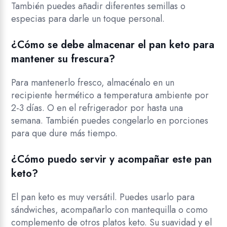
También puedes añadir diferentes semillas o
especias para darle un toque personal.
¿Cómo se debe almacenar el pan keto para
mantener su frescura?
Para mantenerlo fresco, almacénalo en un
recipiente hermético a temperatura ambiente por
2-3 días. O en el refrigerador por hasta una
semana. También puedes congelarlo en porciones
para que dure más tiempo.
¿Cómo puedo servir y acompañar este pan
keto?
El pan keto es muy versátil. Puedes usarlo para
sándwiches, acompañarlo con mantequilla o como
complemento de otros platos keto. Su suavidad y el