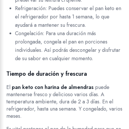
preservar su textura crujiente.
Refrigeración: Puedes conservar el pan keto en
el refrigerador por hasta 1 semana, lo que
ayudará a mantener su frescura.
Congelación: Para una duración más
prolongada, congela el pan en porciones
individuales. Así podrás descongelar y disfrutar
de su sabor en cualquier momento.
Tiempo de duración y frescura
El
pan keto con harina de almendras
puede
mantenerse fresco y delicioso varios días. A
temperatura ambiente, dura de 2 a 3 días. En el
refrigerador, hasta una semana. Y congelado, varios
meses.