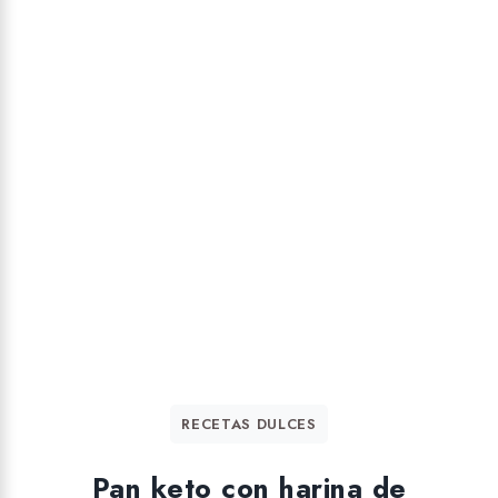
RECETAS DULCES
Pan keto con harina de