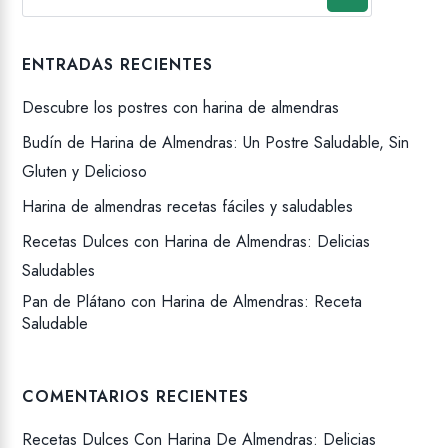
ENTRADAS RECIENTES
Descubre los postres con harina de almendras
Budín de Harina de Almendras: Un Postre Saludable, Sin
Gluten y Delicioso
Harina de almendras recetas fáciles y saludables
Recetas Dulces con Harina de Almendras: Delicias
Saludables
Pan de Plátano con Harina de Almendras: Receta
Saludable
COMENTARIOS RECIENTES
Recetas Dulces Con Harina De Almendras: Delicias