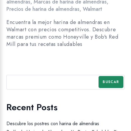
almendras
,
Marcas de harina de almendras
,
Precios de harina de almendras
,
Walmart
Encuentra la mejor harina de almendras en
Walmart con precios competitivos. Descubre
marcas premium como Honeyville y Bob's Red
Mill para tus recetas saludables
BUSCAR
Recent Posts
Descubre los postres con harina de almendras