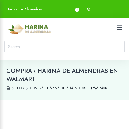
Harina de Almendras
COMPRAR HARINA DE ALMENDRAS EN
WALMART
BLOG
COMPRAR HARINA DE ALMENDRAS EN WALMART