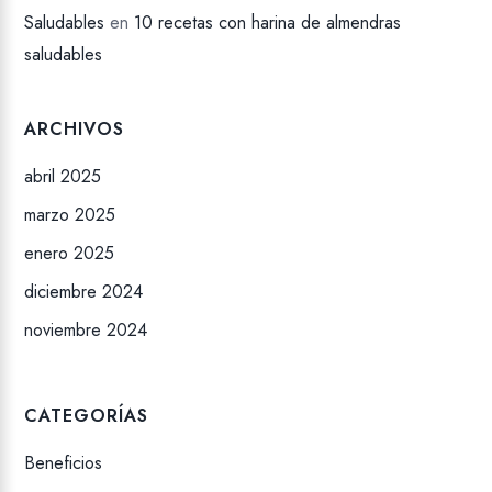
Saludables
en
10 recetas con harina de almendras
saludables
ARCHIVOS
abril 2025
marzo 2025
enero 2025
diciembre 2024
noviembre 2024
CATEGORÍAS
Beneficios