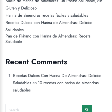
Budín de Harina de Almendras: Un Postre Saludable, Sin
Gluten y Delicioso
Harina de almendras recetas fáciles y saludables
Recetas Dulces con Harina de Almendras: Delicias
Saludables
Pan de Plátano con Harina de Almendras: Receta
Saludable
Recent Comments
Recetas Dulces Con Harina De Almendras: Delicias
Saludables
en
10 recetas con harina de almendras
saludables