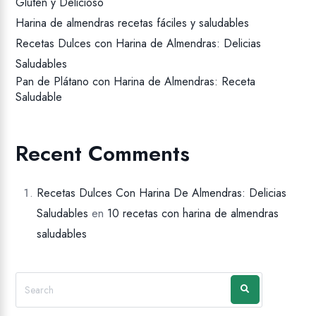
Gluten y Delicioso
Harina de almendras recetas fáciles y saludables
Recetas Dulces con Harina de Almendras: Delicias
Saludables
Pan de Plátano con Harina de Almendras: Receta
Saludable
Recent Comments
Recetas Dulces Con Harina De Almendras: Delicias
Saludables
en
10 recetas con harina de almendras
saludables