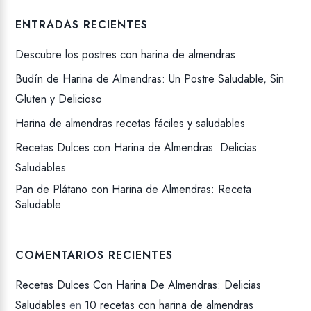
ENTRADAS RECIENTES
Descubre los postres con harina de almendras
Budín de Harina de Almendras: Un Postre Saludable, Sin
Gluten y Delicioso
Harina de almendras recetas fáciles y saludables
Recetas Dulces con Harina de Almendras: Delicias
Saludables
Pan de Plátano con Harina de Almendras: Receta
Saludable
COMENTARIOS RECIENTES
Recetas Dulces Con Harina De Almendras: Delicias
Saludables
en
10 recetas con harina de almendras