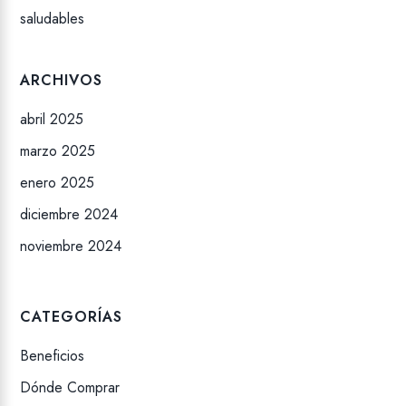
saludables
ARCHIVOS
abril 2025
marzo 2025
enero 2025
diciembre 2024
noviembre 2024
CATEGORÍAS
Beneficios
Dónde Comprar